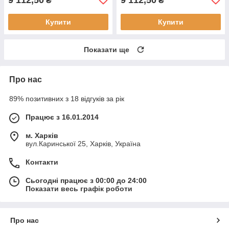
₴
₴
Купити
Купити
Показати ще
Про нас
89% позитивних з 18 відгуків за рік
Працює з 16.01.2014
м. Харків
вул.Каринської 25, Харків, Україна
Контакти
Сьогодні працює з 00:00 до 24:00
Показати весь графік роботи
Про нас