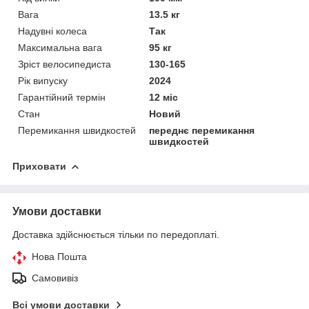
Вага
13.5 кг
Надувні колеса
Так
Максимальна вага
95 кг
Зріст велосипедиста
130-165
Рік випуску
2024
Гарантійний термін
12 міс
Стан
Новий
Перемикання швидкостей
переднє перемикання
швидкостей
Приховати
Умови доставки
Доставка здійснюється тільки по передоплаті.
Нова Пошта
Самовивіз
Всі умови доставки