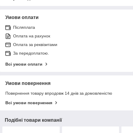
Умови оплати
Післяплата
Оплата на рахунок
Оплата за реквізитами
За передоплатою.
Всі умови оплати
Умови повернення
Повернення товару впродовж 14 днів за домовленістю
Всі умови повернення
Подібні товари компанії