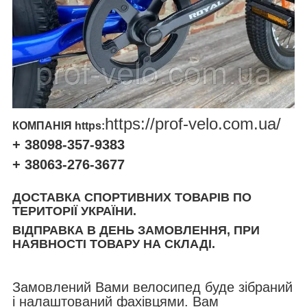
https://prof-velo.com.ua/
КОМПАНІЯ https:
+ 38098-357-9383
+ 38063-276-3677
ДОСТАВКА СПОРТИВНИХ ТОВАРІВ ПО
ТЕРИТОРІЇ УКРАЇНИ.
ВІДПРАВКА В ДЕНЬ ЗАМОВЛЕННЯ, ПРИ
НАЯВНОСТІ ТОВАРУ НА СКЛАДІ.
Замовлений Вами велосипед буде зібраний
і налаштований фахівцями. Вам