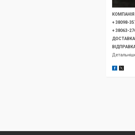
КОМПАНІЯ 
+ 38098-35
+ 38063-27
ДОСТАВКА 
ВІДПРАВКА
Детальніш