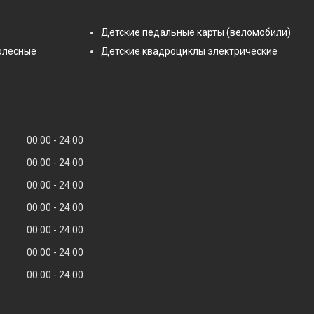
Детские педальные карты (веломобили)
олесные
Детские квадроциклы электрические
00:00
24:00
00:00
24:00
00:00
24:00
00:00
24:00
00:00
24:00
00:00
24:00
00:00
24:00