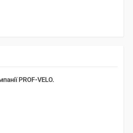
мпанії PROF-VELO.