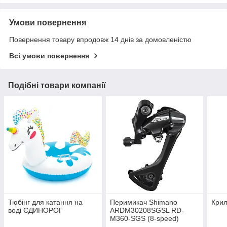
Умови повернення
Повернення товару впродовж 14 днів за домовленістю
Всі умови повернення
Подібні товари компанії
Тюбінг для катання на
Перимикач Shimano
Крил
воді ЄДИНОРОГ
ARDM30208SGSL RD-
M360-SGS (8-speed)