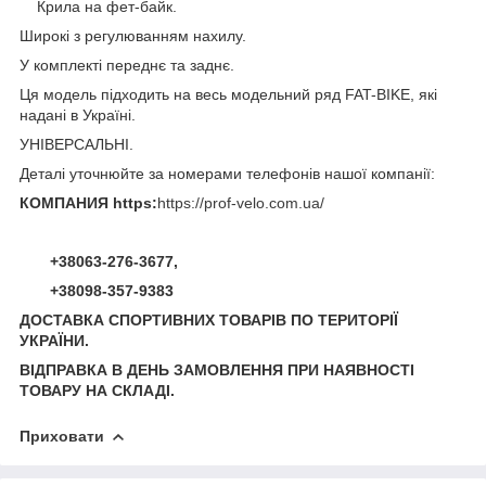
Крила на фет-байк.
Широкі з регулюванням нахилу.
У комплекті переднє та заднє.
Ця модель підходить на весь модельний ряд FAT-BIKE, які
надані в Україні.
УНІВЕРСАЛЬНІ.
Деталі уточнюйте за номерами телефонів нашої компанії:
КОМПАНИЯ https:
https://prof-velo.com.ua/
+38063-276-3677,
+38098-357-9383
ДОСТАВКА СПОРТИВНИХ ТОВАРІВ ПО ТЕРИТОРІЇ
УКРАЇНИ.
ВІДПРАВКА В ДЕНЬ ЗАМОВЛЕННЯ ПРИ НАЯВНОСТІ
ТОВАРУ НА СКЛАДІ.
Приховати