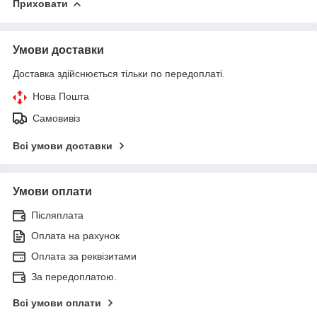
Приховати
Умови доставки
Доставка здійснюється тільки по передоплаті.
Нова Пошта
Самовивіз
Всі умови доставки
Умови оплати
Післяплата
Оплата на рахунок
Оплата за реквізитами
За передоплатою.
Всі умови оплати