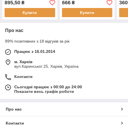
895,50
666
360
₴
₴
Купити
Купити
Про нас
89% позитивних з 18 відгуків за рік
Працює з 16.01.2014
м. Харків
вул.Каринської 25, Харків, Україна
Контакти
Сьогодні працює з 00:00 до 24:00
Показати весь графік роботи
Про нас
Контакти