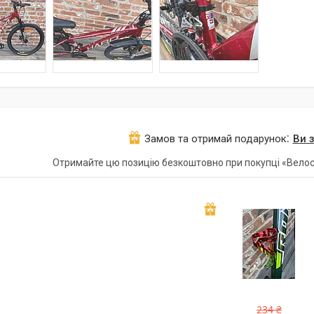
Замов та отримай подарунок
Ви 
Отримайте цю позицію безкоштовно при покупці «Велос
234 ₴