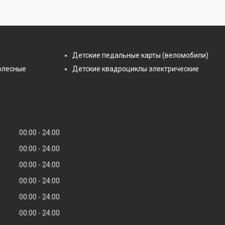
Детские педальные карты (веломобили)
олесные
Детские квадроциклы электрические
00:00
24:00
00:00
24:00
00:00
24:00
00:00
24:00
00:00
24:00
00:00
24:00