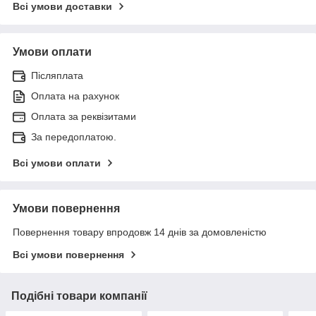
Всі умови доставки
Умови оплати
Післяплата
Оплата на рахунок
Оплата за реквізитами
За передоплатою.
Всі умови оплати
Умови повернення
Повернення товару впродовж 14 днів за домовленістю
Всі умови повернення
Подібні товари компанії