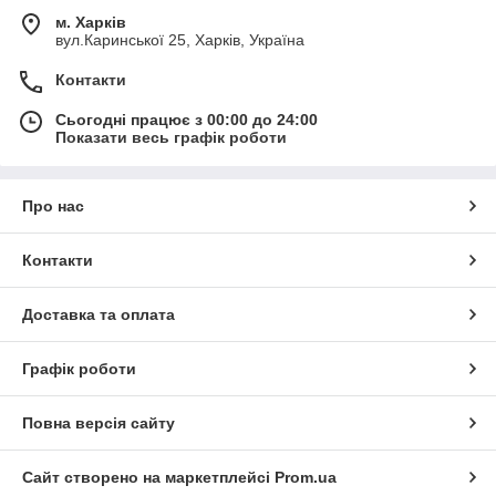
м. Харків
вул.Каринської 25, Харків, Україна
Контакти
Сьогодні працює з 00:00 до 24:00
Показати весь графік роботи
Про нас
Контакти
Доставка та оплата
Графік роботи
Повна версія сайту
Сайт створено на маркетплейсі
Prom.ua