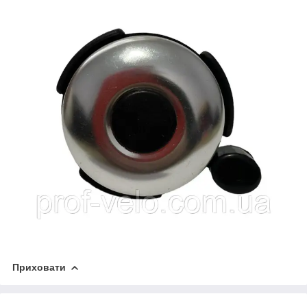
Приховати