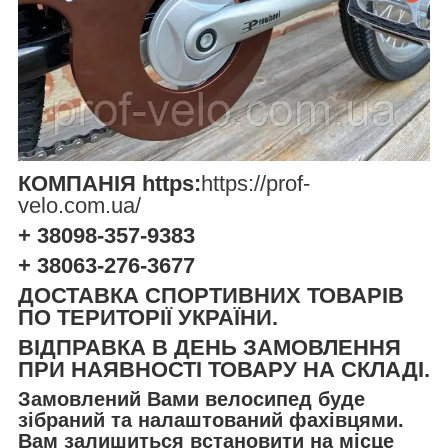
КОМПАНІЯ https:
https://prof-
velo.com.ua/
+ 38098-357-9383
+ 38063-276-3677
ДОСТАВКА СПОРТИВНИХ ТОВАРІВ
ПО ТЕРИТОРІЇ УКРАЇНИ.
ВІДПРАВКА В ДЕНЬ ЗАМОВЛЕННЯ
ПРИ НАЯВНОСТІ ТОВАРУ НА СКЛАДІ.
Замовлений Вами велосипед буде
зібраний та налаштований фахівцями.
Вам залишиться встановити на місце