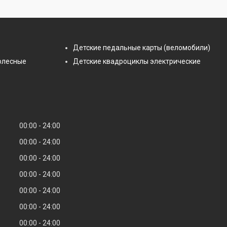
Детские педальные карты (веломобили)
олесные
Детские квадроциклы электрические
00:00
24:00
00:00
24:00
00:00
24:00
00:00
24:00
00:00
24:00
00:00
24:00
00:00
24:00