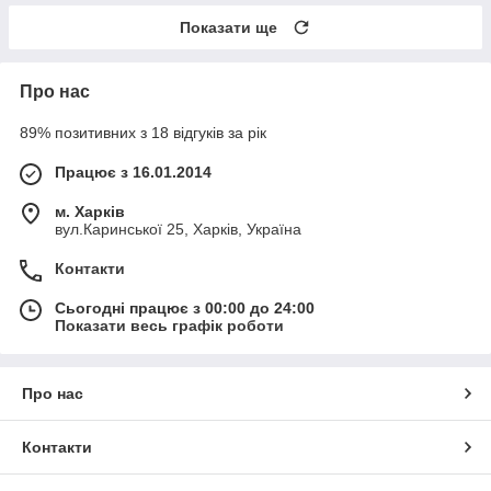
Показати ще
Про нас
89% позитивних з 18 відгуків за рік
Працює з 16.01.2014
м. Харків
вул.Каринської 25, Харків, Україна
Контакти
Сьогодні працює з 00:00 до 24:00
Показати весь графік роботи
Про нас
Контакти