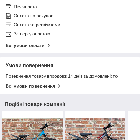
Післяплата
Оплата на рахунок
Оплата за реквізитами
За передоплатою.
Всі умови оплати
Умови повернення
Повернення товару впродовж 14 днів за домовленістю
Всі умови повернення
Подібні товари компанії