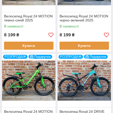
Велосипед Royal 24 MOTION
Велосипед Royal 24 MOTION
темно-синій 2025
чорно-зелений 2025
В наявності
В наявності
8 199
8 199
₴
₴
Купити
Купити
РОЗПРОДАЖ
Подарунок
РОЗПРОДАЖ
Подарунок
Велосипед Royal 24 MOTION
Велосипед Royal 24 DRIVE