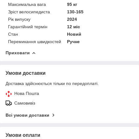
Максимальна вага
95 кг
Зріст велосипедиста
130-165
Рік випуску
2024
Гарантійний термін
12 міс
Стан
Новий
Перемикання швидкостей
Ручне
Приховати
Умови доставки
Доставка здійснюється тільки по передоплаті.
Нова Пошта
Самовивіз
Всі умови доставки
Умови оплати