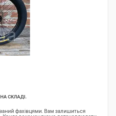
НА СКЛАДІ.
ваний фахівцями. Вам залишиться