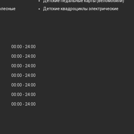
Детские педальные карты (веломобили)
олесные
Детские квадроциклы электрические
00:00
24:00
00:00
24:00
00:00
24:00
00:00
24:00
00:00
24:00
00:00
24:00
00:00
24:00