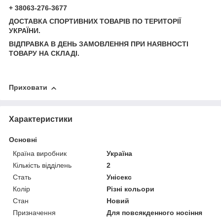
+ 38063-276-3677
ДОСТАВКА СПОРТИВНИХ ТОВАРІВ ПО ТЕРИТОРІЇ
УКРАЇНИ.
ВІДПРАВКА В ДЕНЬ ЗАМОВЛЕННЯ ПРИ НАЯВНОСТІ
ТОВАРУ НА СКЛАДІ.
Приховати
Характеристики
Основні
Країна виробник
Україна
Кількість відділень
2
Стать
Унісекс
Колір
Різні кольори
Стан
Новий
Призначення
Для повсякденного носіння