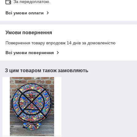
За передоплатою.
Всі умови оплати
Умови повернення
Повернення товару впродовж 14 днів за домовленістю
Всі умови повернення
З цим товаром також замовляють