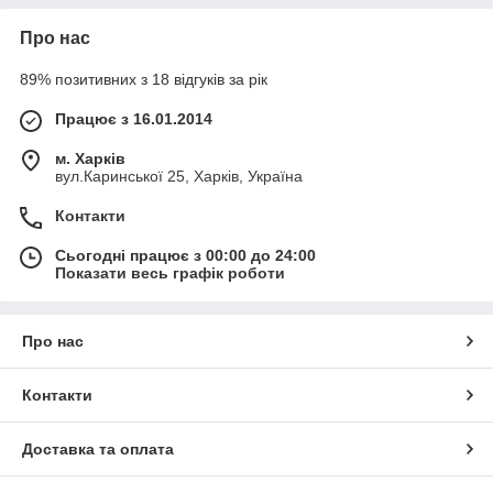
Про нас
89% позитивних з 18 відгуків за рік
Працює з 16.01.2014
м. Харків
вул.Каринської 25, Харків, Україна
Контакти
Сьогодні працює з 00:00 до 24:00
Показати весь графік роботи
Про нас
Контакти
Доставка та оплата