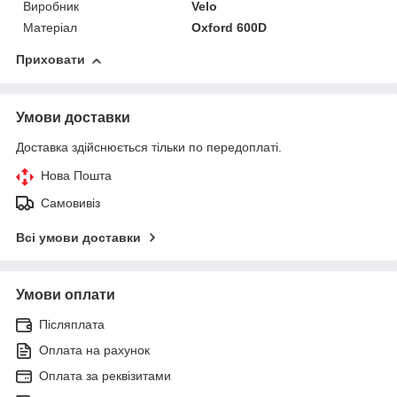
Виробник
Velo
Матеріал
Oxford 600D
Приховати
Умови доставки
Доставка здійснюється тільки по передоплаті.
Нова Пошта
Самовивіз
Всі умови доставки
Умови оплати
Післяплата
Оплата на рахунок
Оплата за реквізитами