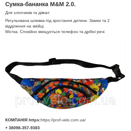
Сумка-бананка M&M 2.0.
Для хлопчиків та дівчат.
Регульована шлевка-під зростання дитини. Замки та 2
відділення на змійці.
Містка. Спокійно вміщується телефон та дрібні речі.
КОМПАНІЯ https:
https://prof-velo.com.ua/
+ 38098-357-9383