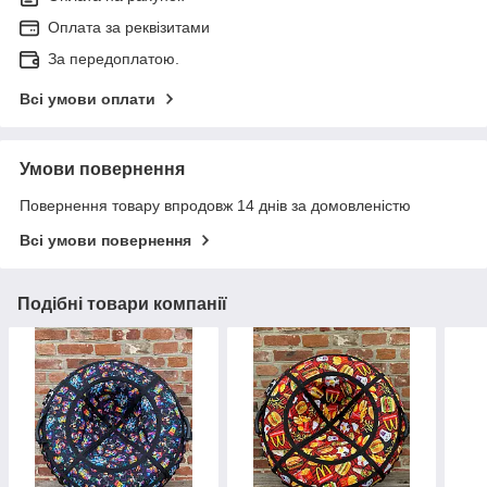
Оплата за реквізитами
За передоплатою.
Всі умови оплати
Умови повернення
Повернення товару впродовж 14 днів за домовленістю
Всі умови повернення
Подібні товари компанії