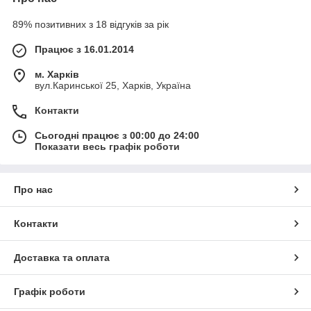
89% позитивних з 18 відгуків за рік
Працює з 16.01.2014
м. Харків
вул.Каринської 25, Харків, Україна
Контакти
Сьогодні працює з 00:00 до 24:00
Показати весь графік роботи
Про нас
Контакти
Доставка та оплата
Графік роботи