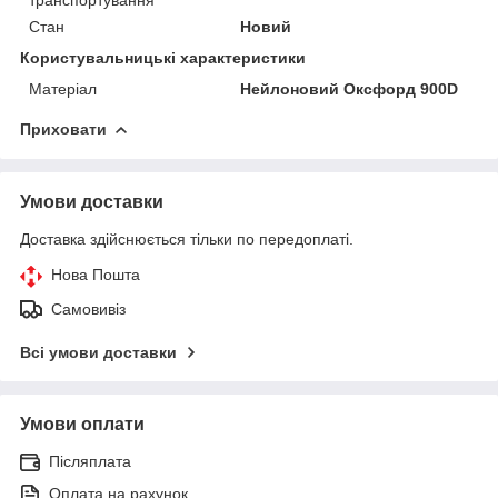
Стан
Новий
Користувальницькі характеристики
Матеріал
Нейлоновий Оксфорд 900D
Приховати
Умови доставки
Доставка здійснюється тільки по передоплаті.
Нова Пошта
Самовивіз
Всі умови доставки
Умови оплати
Післяплата
Оплата на рахунок