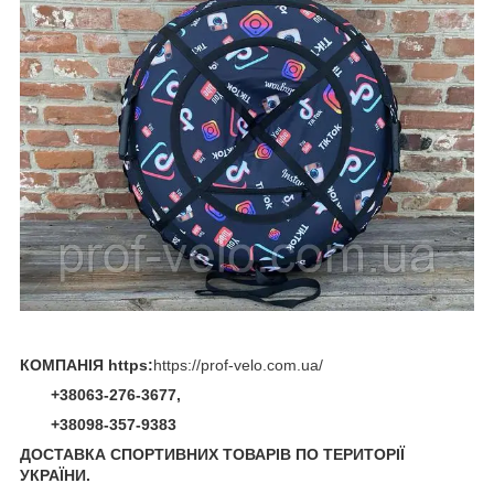
КОМПАНІЯ https:
https://prof-velo.com.ua/
+38063-276-3677,
+38098-357-9383
ДОСТАВКА СПОРТИВНИХ ТОВАРІВ ПО ТЕРИТОРІЇ
УКРАЇНИ.