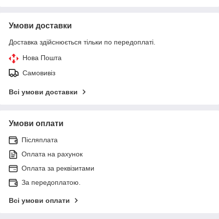
Умови доставки
Доставка здійснюється тільки по передоплаті.
Нова Пошта
Самовивіз
Всі умови доставки
Умови оплати
Післяплата
Оплата на рахунок
Оплата за реквізитами
За передоплатою.
Всі умови оплати