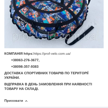
КОМПАНІЯ https:
https://prof-velo.com.ua/
+38063-276-3677,
+38098-357-9383
ДОСТАВКА СПОРТИВНИХ ТОВАРІВ ПО ТЕРИТОРІЇ
УКРАЇНИ.
ВІДПРАВКА В ДЕНЬ ЗАМОВЛЕННЯ ПРИ НАЯВНОСТІ
ТОВАРУ НА СКЛАДІ.
Приховати