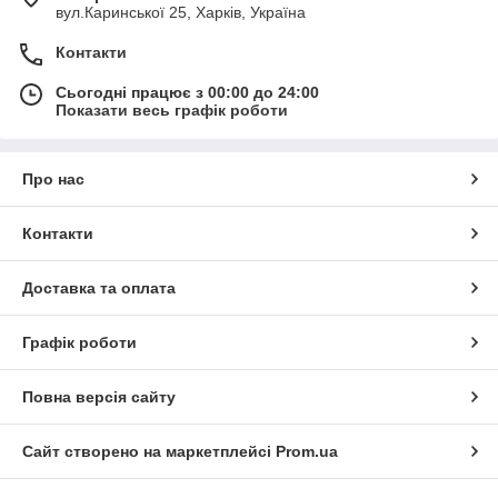
вул.Каринської 25, Харків, Україна
Контакти
Сьогодні працює з 00:00 до 24:00
Показати весь графік роботи
Про нас
Контакти
Доставка та оплата
Графік роботи
Повна версія сайту
Сайт створено на маркетплейсі
Prom.ua