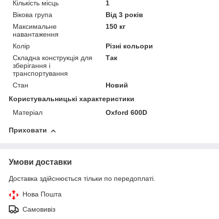
Кількість місць
1
Вікова група
Від 3 років
Максимальне
150 кг
навантаження
Колір
Різні кольори
Складна конструкція для
Так
зберігання і
транспортування
Стан
Новий
Користувальницькі характеристики
Матеріал
Oxford 600D
Приховати
Умови доставки
Доставка здійснюється тільки по передоплаті.
Нова Пошта
Самовивіз