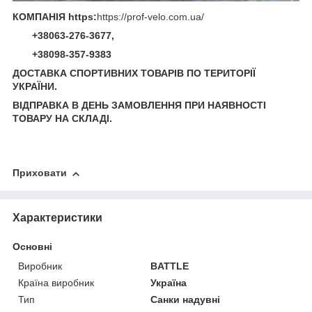
КОМПАНІЯ https:
https://prof-velo.com.ua/
+38063-276-3677,
+38098-357-9383
ДОСТАВКА СПОРТИВНИХ ТОВАРІВ ПО ТЕРИТОРІЇ
УКРАЇНИ.
ВІДПРАВКА В ДЕНЬ ЗАМОВЛЕННЯ ПРИ НАЯВНОСТІ
ТОВАРУ НА СКЛАДІ.
Приховати
Характеристики
Основні
Виробник
BATTLE
Країна виробник
Україна
Тип
Санки надувні