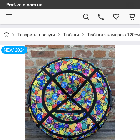
Prof-velo.com.ua
Товари та послуги
Тюбінги
Тюбінги з камерою 120см
NEW 2024