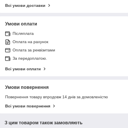
Всі умови доставки
Умови оплати
Післяплата
Оплата на рахунок
Оплата за реквізитами
За передоплатою.
Всі умови оплати
Умови повернення
Повернення товару впродовж 14 днів за домовленістю
Всі умови повернення
З цим товаром також замовляють