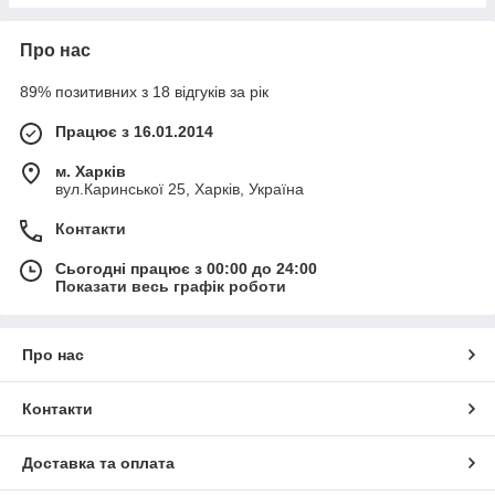
Про нас
89% позитивних з 18 відгуків за рік
Працює з 16.01.2014
м. Харків
вул.Каринської 25, Харків, Україна
Контакти
Сьогодні працює з 00:00 до 24:00
Показати весь графік роботи
Про нас
Контакти
Доставка та оплата