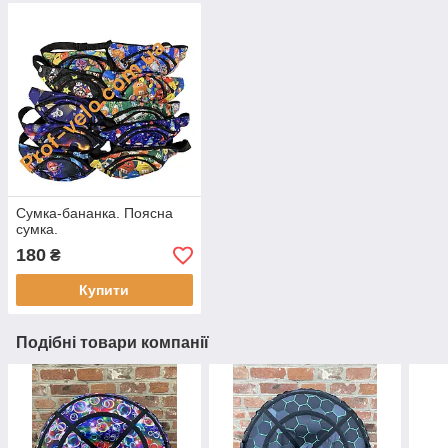
Сумка-бананка. Поясна
сумка.
180
₴
Купити
Подібні товари компанії