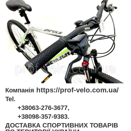
https://prof-velo.com.ua/
Компанія
Tel.
+38063-276-3677,
+38098-357-9383.
ДОСТАВКА СПОРТИВНИХ ТОВАРІВ