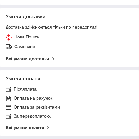
Умови доставки
Доставка здійснюється тільки по передоплаті.
Нова Пошта
Самовивіз
Всі умови доставки
Умови оплати
Післяплата
Оплата на рахунок
Оплата за реквізитами
За передоплатою.
Всі умови оплати