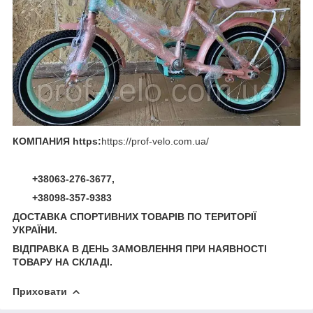
КОМПАНИЯ https:
https://prof-velo.com.ua/
+38063-276-3677,
+38098-357-9383
ДОСТАВКА СПОРТИВНИХ ТОВАРІВ ПО ТЕРИТОРІЇ
УКРАЇНИ.
ВІДПРАВКА В ДЕНЬ ЗАМОВЛЕННЯ ПРИ НАЯВНОСТІ
ТОВАРУ НА СКЛАДІ.
Приховати