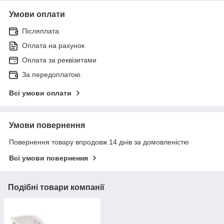
Умови оплати
Післяплата
Оплата на рахунок
Оплата за реквізитами
За передоплатою.
Всі умови оплати
Умови повернення
Повернення товару впродовж 14 днів за домовленістю
Всі умови повернення
Подібні товари компанії