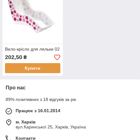
Вело-крісло для ляльки 02
202,50
₴
Купити
Про нас
89% позитивних з 18 відгуків за рік
Працює з 16.01.2014
м. Харків
вул.Каринської 25, Харків, Україна
Контакти