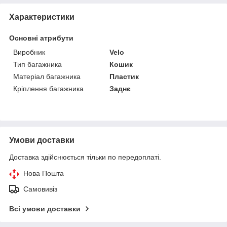
Характеристики
Основні атрибути
Виробник
Velo
Тип багажника
Кошик
Матеріал багажника
Пластик
Кріплення багажника
Заднє
Умови доставки
Доставка здійснюється тільки по передоплаті.
Нова Пошта
Самовивіз
Всі умови доставки