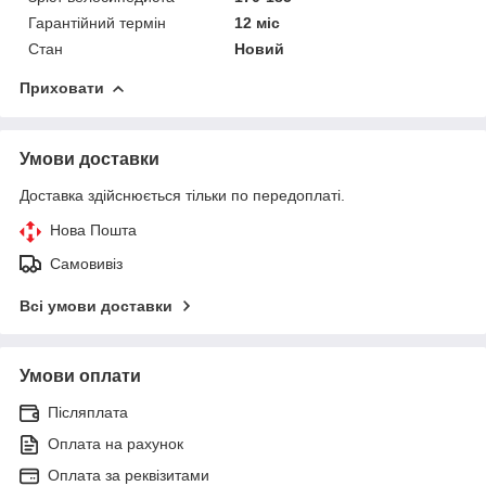
Гарантійний термін
12 міс
Стан
Новий
Приховати
Умови доставки
Доставка здійснюється тільки по передоплаті.
Нова Пошта
Самовивіз
Всі умови доставки
Умови оплати
Післяплата
Оплата на рахунок
Оплата за реквізитами