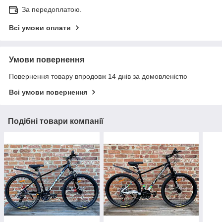
За передоплатою.
Всі умови оплати
Умови повернення
Повернення товару впродовж 14 днів за домовленістю
Всі умови повернення
Подібні товари компанії