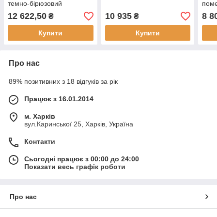
темно-бірюзовий
пом
12 622,50
10 935
8 8
₴
₴
Купити
Купити
Про нас
89% позитивних з 18 відгуків за рік
Працює з 16.01.2014
м. Харків
вул.Каринської 25, Харків, Україна
Контакти
Сьогодні працює з 00:00 до 24:00
Показати весь графік роботи
Про нас