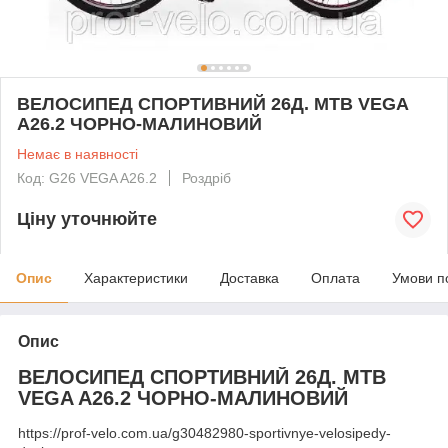
ВЕЛОСИПЕД СПОРТИВНИЙ 26Д. MTB VEGA
A26.2 ЧОРНО-МАЛИНОВИЙ
Немає в наявності
Код: G26 VEGA A26.2
Роздріб
Ціну уточнюйте
Опис
Характеристики
Доставка
Оплата
Умови п
Опис
ВЕЛОСИПЕД СПОРТИВНИЙ 26Д. MTB
VEGA A26.2 ЧОРНО-МАЛИНОВИЙ
https://prof-velo.com.ua/g30482980-sportivnye-velosipedy-