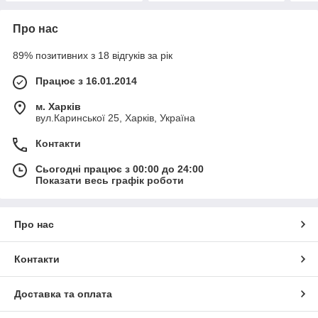
Про нас
89% позитивних з 18 відгуків за рік
Працює з 16.01.2014
м. Харків
вул.Каринської 25, Харків, Україна
Контакти
Сьогодні працює з 00:00 до 24:00
Показати весь графік роботи
Про нас
Контакти
Доставка та оплата