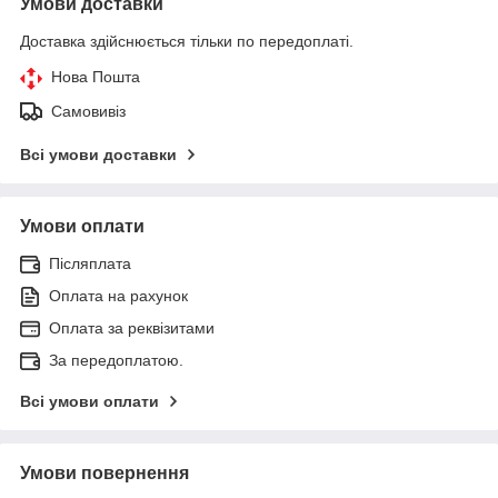
Умови доставки
Доставка здійснюється тільки по передоплаті.
Нова Пошта
Самовивіз
Всі умови доставки
Умови оплати
Післяплата
Оплата на рахунок
Оплата за реквізитами
За передоплатою.
Всі умови оплати
Умови повернення