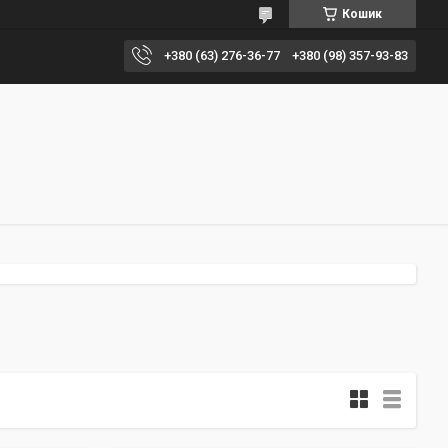
Кошик
+380 (63) 276-36-77
+380 (98) 357-93-83