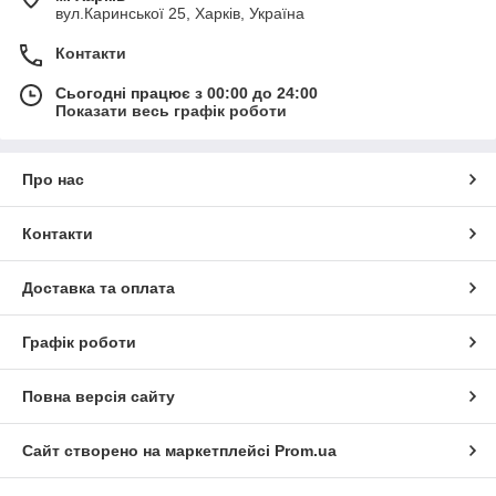
вул.Каринської 25, Харків, Україна
Контакти
Сьогодні працює з 00:00 до 24:00
Показати весь графік роботи
Про нас
Контакти
Доставка та оплата
Графік роботи
Повна версія сайту
Сайт створено на маркетплейсі
Prom.ua