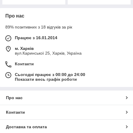
Про нас
89% позитивних з 18 відгуків за рік
Працює з 16.01.2014
м. Харків
вул.Каринської 25, Харків, Україна
Контакти
Сьогодні працює з 00:00 до 24:00
Показати весь графік роботи
Про нас
Контакти
Доставка та оплата